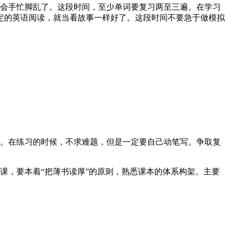
就会手忙脚乱了。这段时间，至少单词要复习两至三遍。在学习
定的英语阅读，就当看故事一样好了。这段时间不要急于做模拟
系。在练习的时候，不求难题，但是一定要自己动笔写。争取复
课，要本着“把薄书读厚”的原则，熟悉课本的体系构架。主要