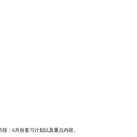
阶段：6月份复习计划以及重点内容。