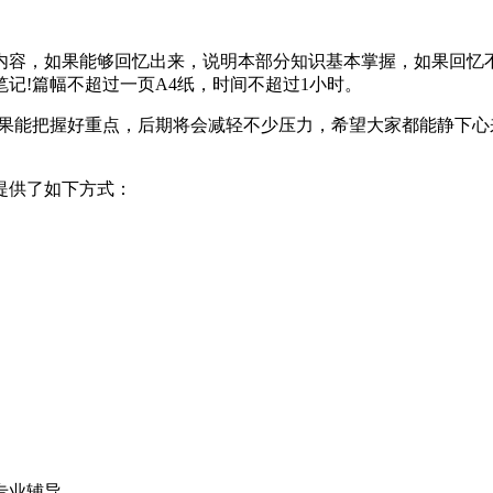
内容，如果能够回忆出来，说明本部分知识基本掌握，如果回忆
记!篇幅不超过一页A4纸，时间不超过1小时。
如果能把握好重点，后期将会减轻不少压力，希望大家都能静下
提供了如下方式：
专业辅导