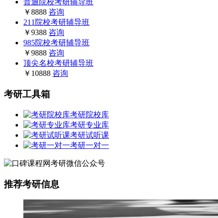
普通院校考研辅导班
￥8888
咨询
211院校考研辅导班
￥9388
咨询
985院校考研辅导班
￥9888
咨询
顶尖名校考研辅导班
￥10888
咨询
考研工具箱
考研院校库
考研专业库
考研试听课
考研一对一
推荐考研信息