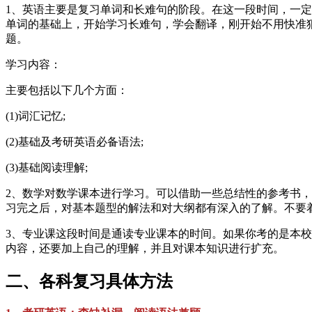
1、英语主要是复习单词和长难句的阶段。在这一段时间，一
单词的基础上，开始学习长难句，学会翻译，刚开始不用快准
题。
学习内容：
主要包括以下几个方面：
(1)词汇记忆;
(2)基础及考研英语必备语法;
(3)基础阅读理解;
2、数学对数学课本进行学习。可以借助一些总结性的参考书
习完之后，对基本题型的解法和对大纲都有深入的了解。不要
3、专业课这段时间是通读专业课本的时间。如果你考的是本校
内容，还要加上自己的理解，并且对课本知识进行扩充。
二、各科复习具体方法