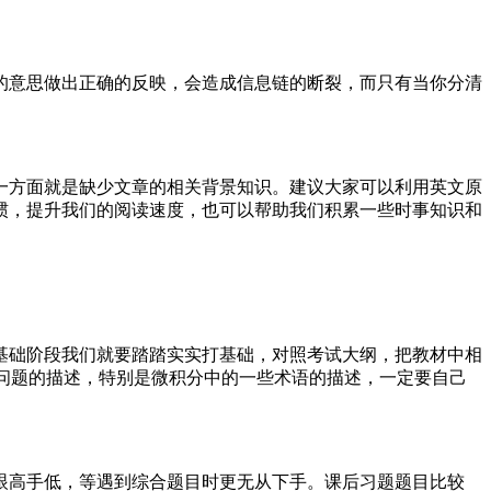
的意思做出正确的反映，会造成信息链的断裂，而只有当你分清
一方面就是缺少文章的相关背景知识。建议大家可以利用英文原
惯，提升我们的阅读速度，也可以帮助我们积累一些时事知识和
基础阶段我们就要踏踏实实打基础，对照考试大纲，把教材中相
本问题的描述，特别是微积分中的一些术语的描述，一定要自己
眼高手低，等遇到综合题目时更无从下手。课后习题题目比较