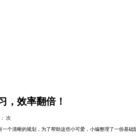
习，效率翻倍！
读：
次
有一个清晰的规划，为了帮助这些小可爱，小编整理了一份基础