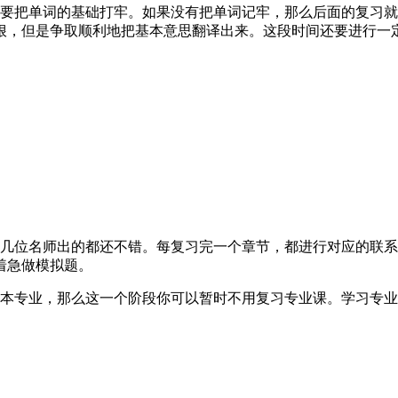
定要把单词的基础打牢。如果没有把单词记牢，那么后面的复习
狠，但是争取顺利地把基本意思翻译出来。这段时间还要进行一
，几位名师出的都还不错。每复习完一个章节，都进行对应的联
着急做模拟题。
本专业，那么这一个阶段你可以暂时不用复习专业课。学习专业