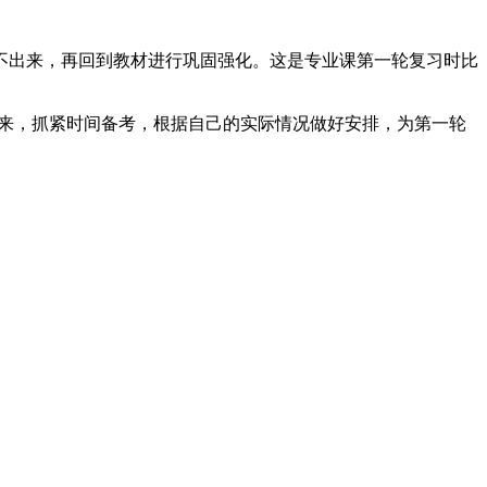
不出来，再回到教材进行巩固强化。这是专业课第一轮复习时比
心来，抓紧时间备考，根据自己的实际情况做好安排，为第一轮