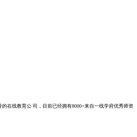
在线教育公 司，目前已经拥有8000+来自一线学府优秀师资