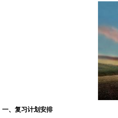
一、复习计划安排